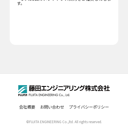
す。
風除室などに適したモデル
人が集まるイベントなどに適したモデル
会社概要
お問い合わせ
プライバシーポリシー
©FUJITA ENGINEERING Co.,ltd. All rights reserved.