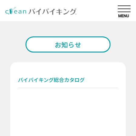
MENU
お知らせ
バイバイキング総合カタログ
厳しい衛生管理が求められる環境に適したモデ
ル