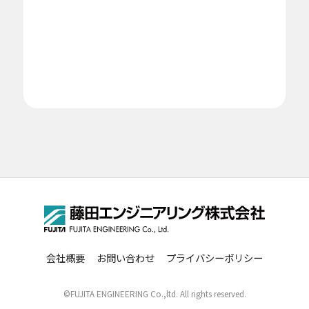
風除室などに適したモデル
人が集まるイベントなどに適したモデル
会社概要
お問い合わせ
プライバシーポリシー
©FUJITA ENGINEERING Co.,ltd. All rights reserved.