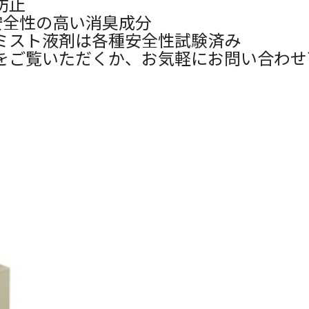
防止
安全性の高い消臭成分
ミスト液剤は各種安全性試験済み
をご覧いただくか、お気軽にお問い合わせ