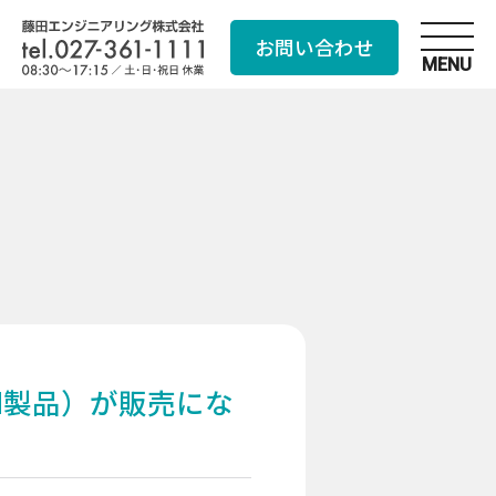
お問い合わせ
MENU
EM製品）が販売にな