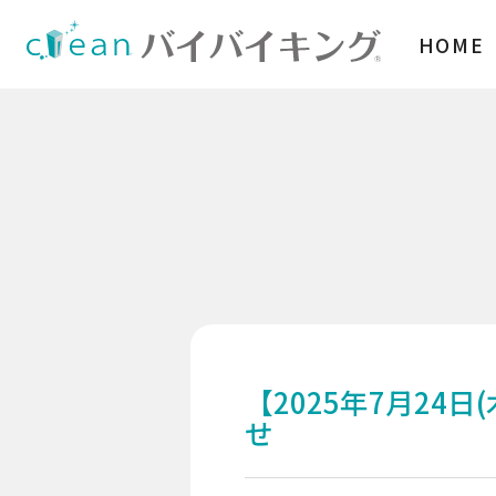
HOME
【2025年7月24日
厳しい衛生管理が求められる環境
せ
風除室などに適したモデル