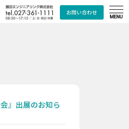
お問い合わせ
MENU
示商談会』出展のお知ら